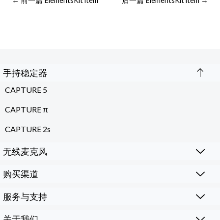
←
前一篇 ElementsKit item
后一篇 ElementsKit item
→
手持稳定器
CAPTURE 5
CAPTURE π
CAPTURE 2s
无线麦克风
购买渠道
服务与支持
关于我们