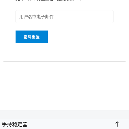
密码重置
手持稳定器