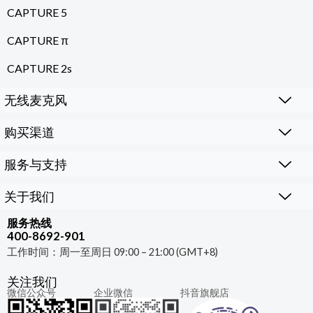
CAPTURE 5
CAPTURE π
CAPTURE 2s
无线麦克风
购买渠道
服务与支持
关于我们
服务热线
400-8692-901
工作时间：周一至周日 09:00 – 21:00 (GMT+8)
关注我们
微信公众号
企业微信
抖音旗舰店