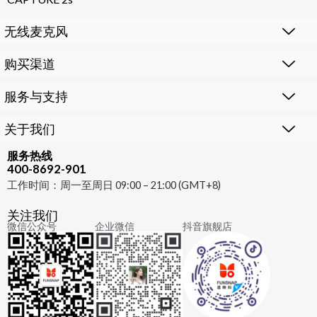
无线麦克风
购买渠道
服务与支持
关于我们
服务热线
400-8692-901
工作时间：周一至周日 09:00 – 21:00 (GMT+8)
关注我们
微信公众号
企业微信
抖音旗舰店