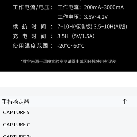
手持稳定器
CAPTURE 5
CAPTURE π
CAPTURE 2s